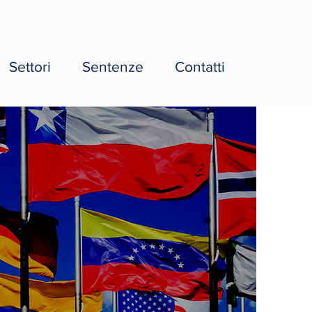
Settori
Sentenze
Contatti