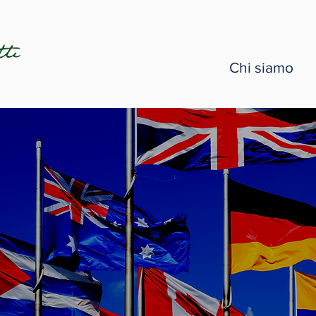
Chi siamo